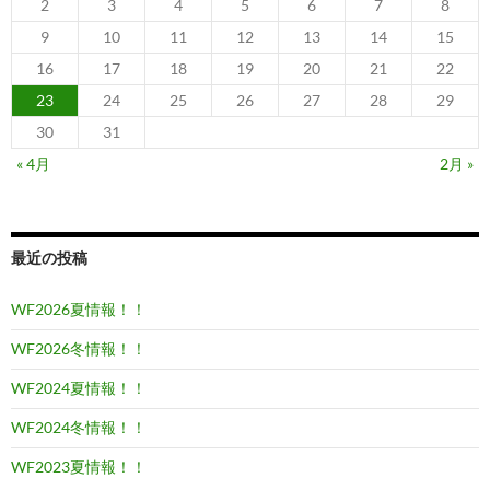
2
3
4
5
6
7
8
9
10
11
12
13
14
15
16
17
18
19
20
21
22
23
24
25
26
27
28
29
30
31
« 4月
2月 »
最近の投稿
WF2026夏情報！！
WF2026冬情報！！
WF2024夏情報！！
WF2024冬情報！！
WF2023夏情報！！