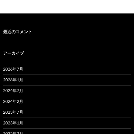
最近のコメント
アーカイブ
2026年7月
2026年1月
2024年7月
2024年2月
2023年7月
2023年1月
2022年7月