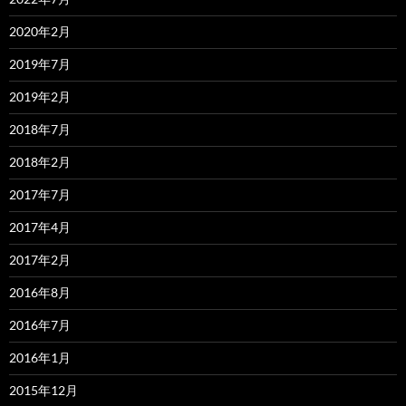
2020年2月
2019年7月
2019年2月
2018年7月
2018年2月
2017年7月
2017年4月
2017年2月
2016年8月
2016年7月
2016年1月
2015年12月