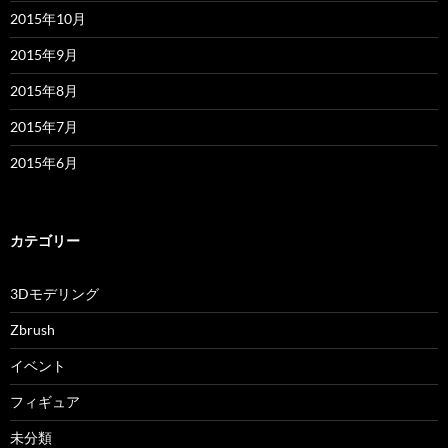
2015年10月
2015年9月
2015年8月
2015年7月
2015年6月
カテゴリー
3Dモデリング
Zbrush
イベント
フィギュア
未分類