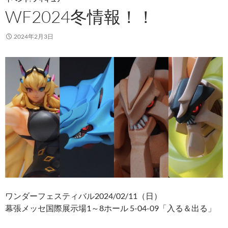
WF2024冬情報！！
2024年2月3日
ワンダーフェスティバル2024/02/11（日）
幕張メッセ国際展示場1～8ホール 5-04-09「入る＆出る」