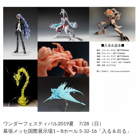
ワンダーフェスティバル2019夏 7/28（日）
幕張メッセ国際展示場1～8ホール 5-32-16「入る＆出る」