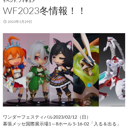
イベント
,
フィギュア
WF2023冬情報！！
2023年1月29日
ワンダーフェスティバル2023/02/12（日）
幕張メッセ国際展示場1～8ホール 5-16-02「入る＆出る」