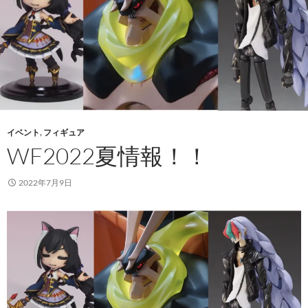
イベント
,
フィギュア
WF2022夏情報！！
2022年7月9日