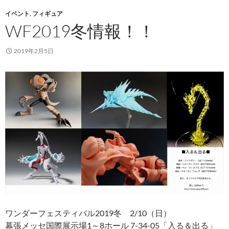
イベント
,
フィギュア
WF2019冬情報！！
2019年2月5日
ワンダーフェスティバル2019冬 2/10（日）
幕張メッセ国際展示場1～8ホール 7-34-05「入る＆出る」