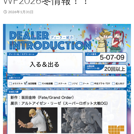
WF2026冬情報！！
2026年1月31日