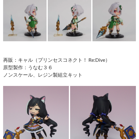
再販：キャル（プリンセスコネクト！ Re:Dive）
原型製作：うなむ３６
ノンスケール、レジン製組立キット