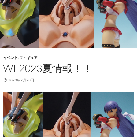
イベント
,
フィギュア
WF2023夏情報！！
2023年7月23日